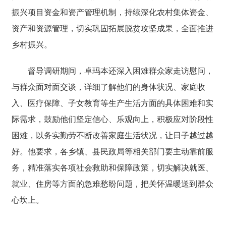
振兴项目资金和资产管理机制，持续深化农村集体资金、
资产和资源管理，切实巩固拓展脱贫攻坚成果，全面推进
乡村振兴。
督导调研期间，卓玛本还深入困难群众家走访慰问，
与群众面对面交谈，详细了解他们的身体状况、家庭收
入、医疗保障、子女教育等生产生活方面的具体困难和实
际需求，
鼓励他们坚定信心、乐观向上，积极应对阶段性
困难，以务实勤劳不断改善家庭生活状况，让日子越过越
好。
他要求，
各乡镇、县民政局等相关部门要主动靠前服
务，精准落实各项社会救助和保障政策，切实解决就医、
就业、住房等方面的急难愁盼问题，把关怀温暖送到群众
心坎上。